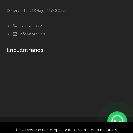
C/ Cervantes, 13 Bajo. 46780 Oliva
681 61 59 22
info@fotoh.es
Encuéntranos
Utilizamos cookies propias y de terceros para mejorar su