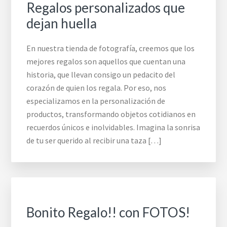
Regalos personalizados que
dejan huella
En nuestra tienda de fotografía, creemos que los
mejores regalos son aquellos que cuentan una
historia, que llevan consigo un pedacito del
corazón de quien los regala. Por eso, nos
especializamos en la personalización de
productos, transformando objetos cotidianos en
recuerdos únicos e inolvidables. Imagina la sonrisa
de tu ser querido al recibir una taza […]
Bonito Regalo!! con FOTOS!