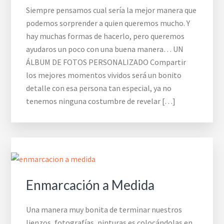
Siempre pensamos cual sería la mejor manera que
podemos sorprender a quien queremos mucho. Y
hay muchas formas de hacerlo, pero queremos
ayudaros un poco con una buena manera… UN
ÁLBUM DE FOTOS PERSONALIZADO Compartir
los mejores momentos vividos será un bonito
detalle con esa persona tan especial, ya no
tenemos ninguna costumbre de revelar […]
Enmarcación a Medida
Una manera muy bonita de terminar nuestros
lienzos, fotografías, pinturas es colocándolas en