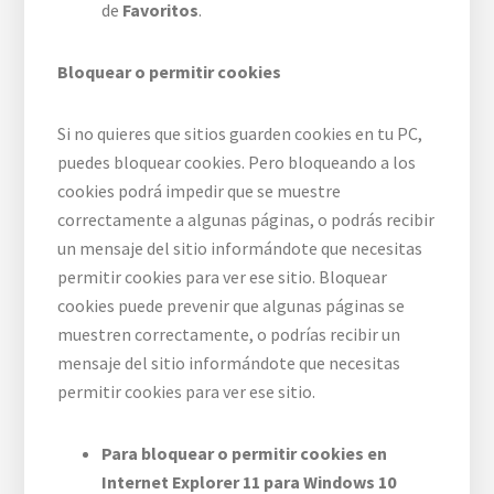
de
Favoritos
.
Bloquear o permitir cookies
Si no quieres que sitios guarden cookies en tu PC,
puedes bloquear cookies. Pero bloqueando a los
cookies podrá impedir que se muestre
correctamente a algunas páginas, o podrás recibir
un mensaje del sitio informándote que necesitas
permitir cookies para ver ese sitio. Bloquear
cookies puede prevenir que algunas páginas se
muestren correctamente, o podrías recibir un
mensaje del sitio informándote que necesitas
permitir cookies para ver ese sitio.
Para bloquear o permitir cookies en
Internet Explorer 11 para Windows 10