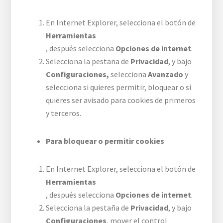
En Internet Explorer, selecciona el botón de
Herramientas
, después selecciona
Opciones de internet
.
Selecciona la pestaña de
Privacidad
, y bajo
Configuraciones,
selecciona
Avanzado
y
selecciona si quieres permitir, bloquear o si
quieres ser avisado para cookies de primeros
y terceros.
Para bloquear o permitir cookies
En Internet Explorer, selecciona el botón de
Herramientas
, después selecciona
Opciones de internet
.
Selecciona la pestaña de
Privacidad
, y bajo
Configuraciones
, mover el control