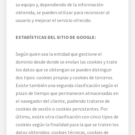
su equipo y, dependiendo de la información
obtenida, se pueden utilizar para reconocer al
usuario y mejorar el servicio ofrecido.
ESTADÍSTICAS DEL SITIO DE GOOGLE:
Según quien sea la entidad que gestione el
dominio desde donde se envían las cookies y trate
los datos que se obtengan se pueden distinguir
dos tipos: cookies propias y cookies de terceros.
Existe también una segunda clasificación según el
plazo de tiempo que permanecen almacenadas en
el navegador del cliente, pudiendo tratarse de
cookies de sesión o cookies persistentes. Por
último, existe otra clasificación con cinco tipos de
cookies según la finalidad para la que se traten los
datos obtenidos: cookies técnicas, cookies de