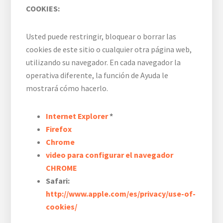
COOKIES:
Usted puede restringir, bloquear o borrar las
cookies de este sitio o cualquier otra página web,
utilizando su navegador. En cada navegador la
operativa diferente, la función de Ayuda le
mostrará cómo hacerlo.
Internet Explorer
*
Firefox
Chrome
video para configurar el navegador
CHROME
Safari:
http://www.apple.com/es/privacy/use-of-
cookies/