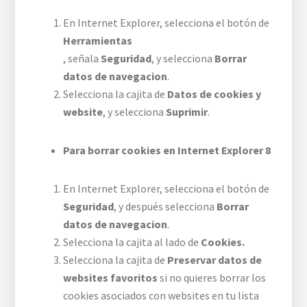
En Internet Explorer, selecciona el botón de
Herramientas
, señala
Seguridad
, y selecciona
Borrar
datos de navegacion
.
Selecciona la cajita de
Datos de cookies y
website
, y selecciona
Suprimir
.
Para borrar cookies en Internet Explorer 8
En Internet Explorer, selecciona el botón de
Seguridad
, y después selecciona
Borrar
datos de navegacion
.
Selecciona la cajita al lado de
Cookies.
Selecciona la cajita de
Preservar datos de
websites favoritos
si no quieres borrar los
cookies asociados con websites en tu lista