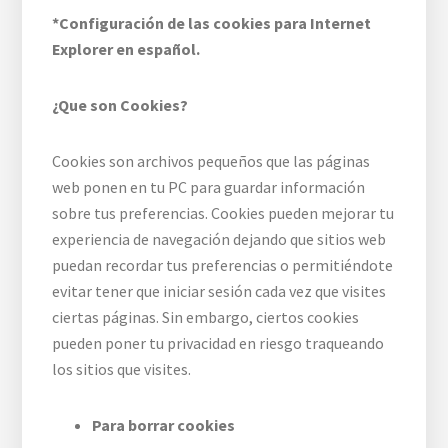
*Configuración de las cookies para Internet
Explorer en español.
¿Que son Cookies?
Cookies son archivos pequeños que las páginas
web ponen en tu PC para guardar información
sobre tus preferencias. Cookies pueden mejorar tu
experiencia de navegación dejando que sitios web
puedan recordar tus preferencias o permitiéndote
evitar tener que iniciar sesión cada vez que visites
ciertas páginas. Sin embargo, ciertos cookies
pueden poner tu privacidad en riesgo traqueando
los sitios que visites.
Para borrar cookies