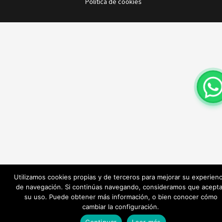
Política de cookies
Utilizamos cookies propias y de terceros para mejorar su experienc
de navegación. Si continúas navegando, consideramos que acept
su uso. Puede obtener más información, o bien conocer cómo
cambiar la configuración.
Continuar
Leer más