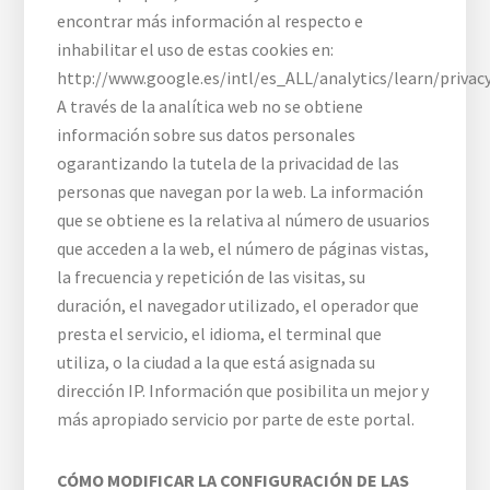
encontrar más información al respecto e
inhabilitar el uso de estas cookies en:
http://www.google.es/intl/es_ALL/analytics/learn/privac
A través de la analítica web no se obtiene
información sobre sus datos personales
ogarantizando la tutela de la privacidad de las
personas que navegan por la web. La información
que se obtiene es la relativa al número de usuarios
que acceden a la web, el número de páginas vistas,
la frecuencia y repetición de las visitas, su
duración, el navegador utilizado, el operador que
presta el servicio, el idioma, el terminal que
utiliza, o la ciudad a la que está asignada su
dirección IP. Información que posibilita un mejor y
más apropiado servicio por parte de este portal.
CÓMO MODIFICAR LA CONFIGURACIÓN DE LAS