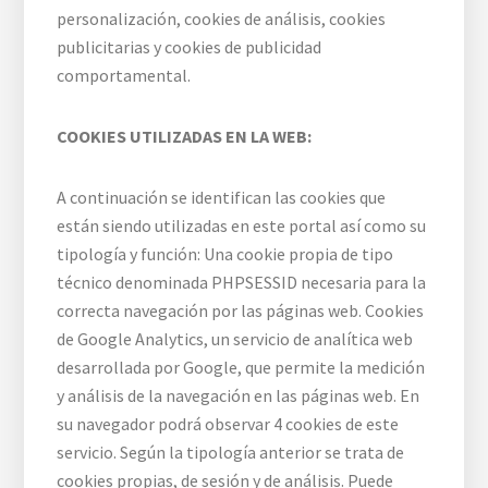
personalización, cookies de análisis, cookies
publicitarias y cookies de publicidad
comportamental.
COOKIES UTILIZADAS EN LA WEB:
A continuación se identifican las cookies que
están siendo utilizadas en este portal así como su
tipología y función: Una cookie propia de tipo
técnico denominada PHPSESSID necesaria para la
correcta navegación por las páginas web. Cookies
de Google Analytics, un servicio de analítica web
desarrollada por Google, que permite la medición
y análisis de la navegación en las páginas web. En
su navegador podrá observar 4 cookies de este
servicio. Según la tipología anterior se trata de
cookies propias, de sesión y de análisis. Puede