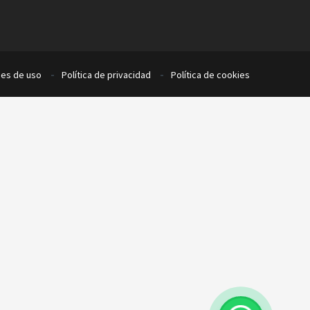
nes de uso
Política de privacidad
Política de cookies