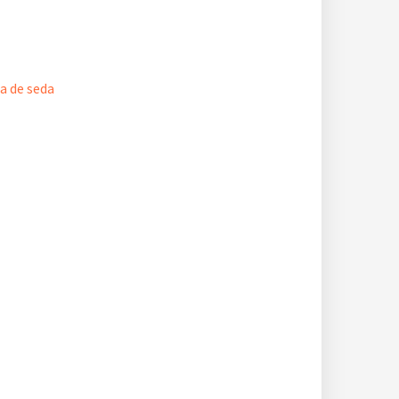
a de seda