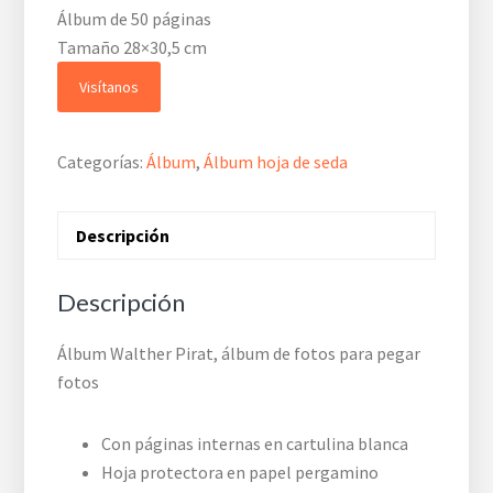
Álbum de 50 páginas
Tamaño 28×30,5 cm
Visítanos
Categorías:
Álbum
,
Álbum hoja de seda
Descripción
Descripción
Álbum Walther Pirat, álbum de fotos para pegar
fotos
Con páginas internas en cartulina blanca
Hoja protectora en papel pergamino