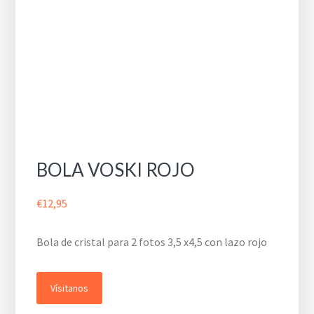
BOLA VOSKI ROJO
€
12,95
Bola de cristal para 2 fotos 3,5 x4,5 con lazo rojo
Vísitanos