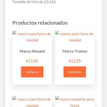
Tamaño de foto de 3,5 x4,5
Productos relacionados
Marco Alesund
Marco Tromso
€
12,95
€
12,95
Visítanos
Visítanos