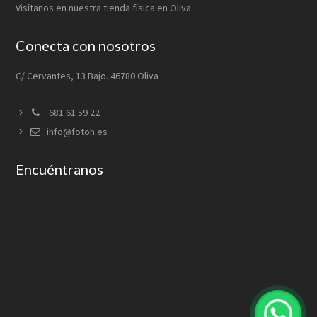
Visítanos en nuestra tienda física en Oliva.
Conecta con nosotros
C/ Cervantes, 13 Bajo. 46780 Oliva
681 61 59 22
info@fotoh.es
Encuéntranos