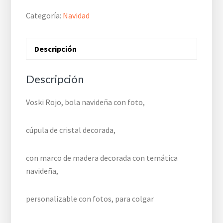
Categoría:
Navidad
Descripción
Descripción
Voski Rojo, bola navideña con foto,
cúpula de cristal decorada,
con marco de madera decorada con temática
navideña,
personalizable con fotos, para colgar