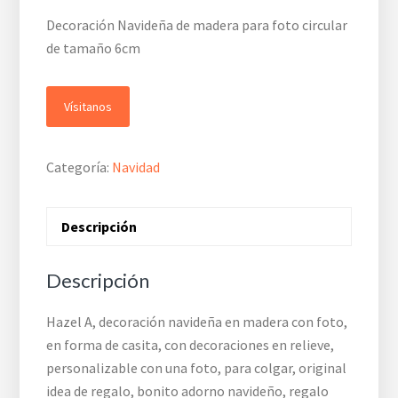
Decoración Navideña de madera para foto circular
de tamaño 6cm
Vísitanos
Categoría:
Navidad
Descripción
Descripción
Hazel A, decoración navideña en madera con foto,
en forma de casita, con decoraciones en relieve,
personalizable con una foto, para colgar, original
idea de regalo, bonito adorno navideño, regalo