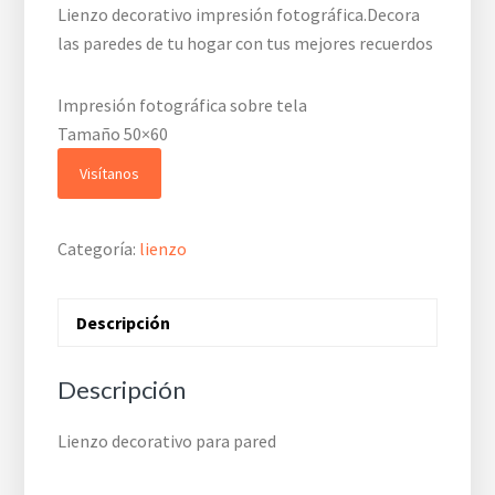
Lienzo decorativo impresión fotográfica.Decora
las paredes de tu hogar con tus mejores recuerdos
Impresión fotográfica sobre tela
Tamaño 50×60
Visítanos
Categoría:
lienzo
Descripción
Descripción
Lienzo decorativo para pared