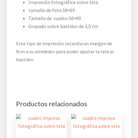
Impresión fotográfica sobre tela
tamaño de foto 59×69
Tamaño de cuadro 50×60
Grapado sobre bastidor de 3,5 cm
Este tipo de impresión necesita un margen de
9cm a su alrededor para poder ajustar la tela al
bastidor
Productos relacionados