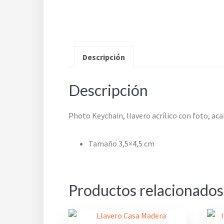
Descripción
Descripción
Photo Keychain, llavero acrílico con foto, ac
Tamaño 3,5×4,5 cm
Productos relacionados