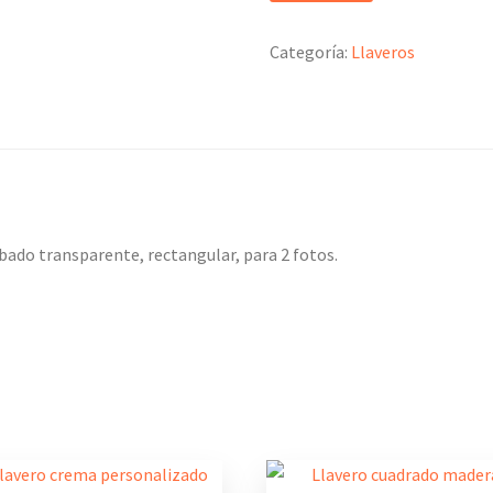
Categoría:
Llaveros
abado transparente, rectangular, para 2 fotos.