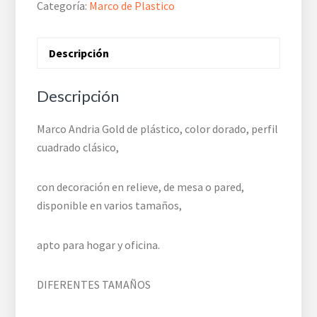
Categoría:
Marco de Plastico
Descripción
Descripción
Marco Andria Gold de plástico, color dorado, perfil
cuadrado clásico,
con decoración en relieve, de mesa o pared,
disponible en varios tamaños,
apto para hogar y oficina.
DIFERENTES TAMAÑOS