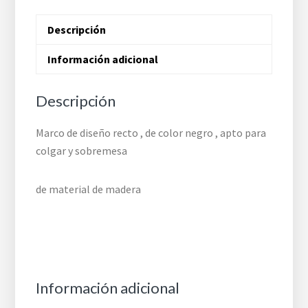
Descripción
Información adicional
Descripción
Marco de diseño recto , de color negro , apto para
colgar y sobremesa
de material de madera
Información adicional