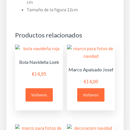
cm
Tamaño de la figura 12cm
Productos relacionados
Bola Navideña Loek
Marco Apaisado Josef
€
14,95
€
14,00
Visítanos
Visítanos