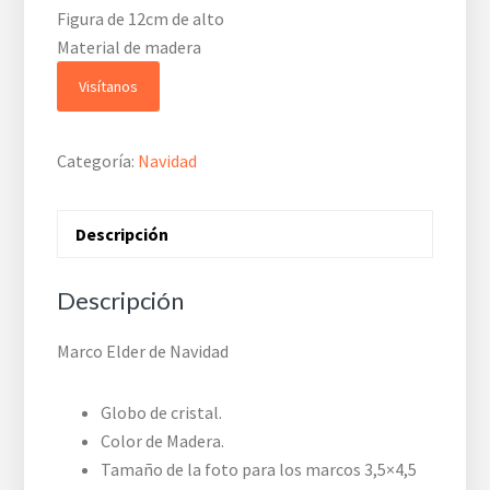
Figura de 12cm de alto
Material de madera
Visítanos
Categoría:
Navidad
Descripción
Descripción
Marco Elder de Navidad
Globo de cristal.
Color de Madera.
Tamaño de la foto para los marcos 3,5×4,5