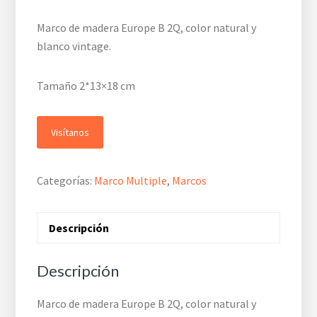
Marco de madera Europe B 2Q, color natural y
blanco vintage.
Tamaño 2*13×18 cm
Visítanos
Categorías:
Marco Multiple
,
Marcos
Descripción
Descripción
Marco de madera Europe B 2Q, color natural y