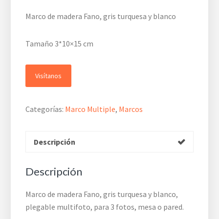
Marco de madera Fano, gris turquesa y blanco
Tamaño 3*10×15 cm
Visítanos
Categorías:
Marco Multiple
,
Marcos
Descripción
Descripción
Marco de madera Fano, gris turquesa y blanco,
plegable multifoto, para 3 fotos, mesa o pared.