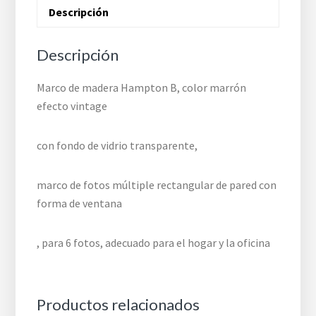
Descripción
Descripción
Marco de madera Hampton B, color marrón
efecto vintage
con fondo de vidrio transparente,
marco de fotos múltiple rectangular de pared con
forma de ventana
, para 6 fotos, adecuado para el hogar y la oficina
Productos relacionados