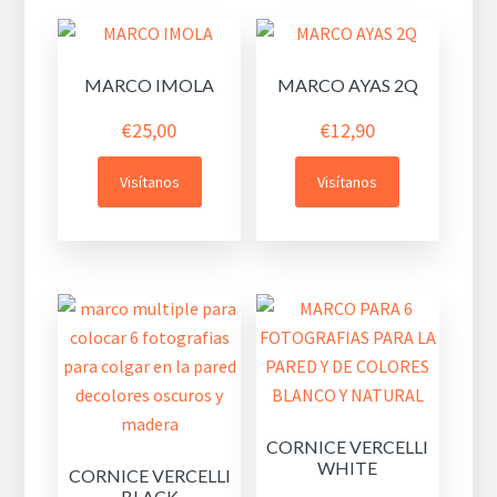
MARCO IMOLA
MARCO AYAS 2Q
€
25,00
€
12,90
Visítanos
Visítanos
CORNICE VERCELLI
WHITE
CORNICE VERCELLI
BLACK