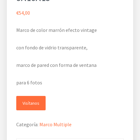
€
54,00
Marco de color marrón efecto vintage
con fondo de vidrio transparente,
marco de pared con forma de ventana
para 6 fotos
Visítanos
Categoría:
Marco Multiple