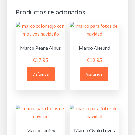
Productos relacionados
Marco Peana Albus
Marco Alesund
€
17,95
€
12,95
Visítanos
Visítanos
Marco Laufey
Marco Ovalo Luvos