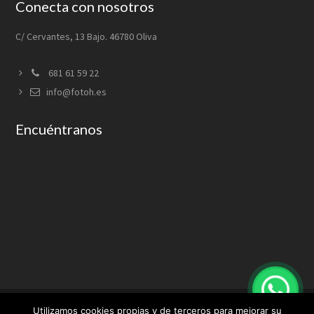
Conecta con nosotros
C/ Cervantes, 13 Bajo. 46780 Oliva
681 61 59 22
info@fotoh.es
Encuéntranos
Utilizamos cookies propias y de terceros para mejorar su