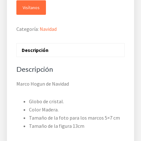
Visítanos
Categoría:
Navidad
Descripción
Descripción
Marco Hogun de Navidad
Globo de cristal.
Color Madera.
Tamaño de la foto para los marcos 5×7 cm
Tamaño de la figura 13cm