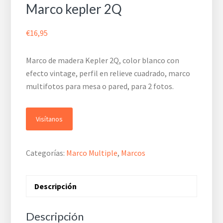
Marco kepler 2Q
€
16,95
Marco de madera Kepler 2Q, color blanco con
efecto vintage, perfil en relieve cuadrado, marco
multifotos para mesa o pared, para 2 fotos.
Visítanos
Categorías:
Marco Multiple
,
Marcos
Descripción
Descripción