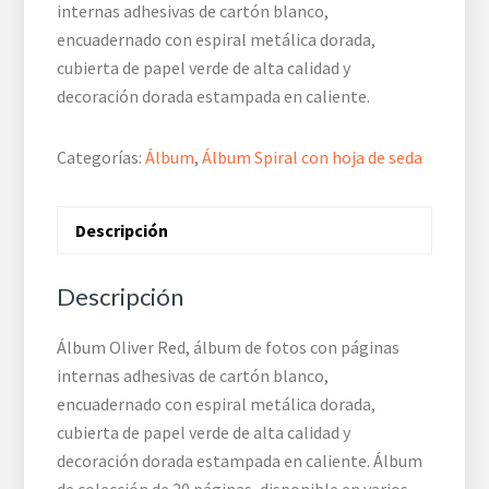
internas adhesivas de cartón blanco,
encuadernado con espiral metálica dorada,
cubierta de papel verde de alta calidad y
decoración dorada estampada en caliente.
Categorías:
Álbum
,
Álbum Spiral con hoja de seda
Descripción
Descripción
Álbum Oliver Red, álbum de fotos con páginas
internas adhesivas de cartón blanco,
encuadernado con espiral metálica dorada,
cubierta de papel verde de alta calidad y
decoración dorada estampada en caliente. Álbum
de colección de 20 páginas, disponible en varios