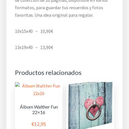
formatos, para guardar tus recuerdos y fotos
favoritas. Una idea original para regalar.
10x15x40 – 10,90€
13x19x40 – 13,90€
Productos relacionados
Álbum Walther Fun
22×16
€
12,95