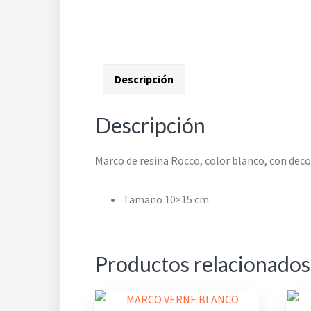
Descripción
Descripción
Marco de resina Rocco, color blanco, con decor
Tamaño 10×15 cm
Productos relacionados