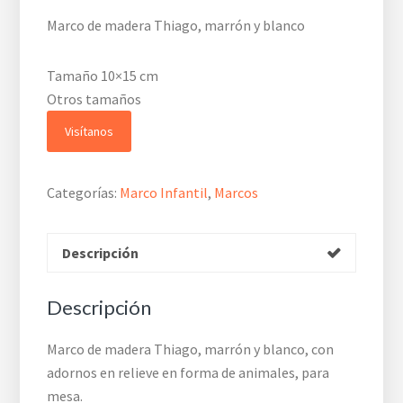
Marco de madera Thiago, marrón y blanco
Tamaño 10×15 cm
Otros tamaños
Visítanos
Categorías:
Marco Infantil
,
Marcos
Descripción
Descripción
Marco de madera Thiago, marrón y blanco, con
adornos en relieve en forma de animales, para
mesa.