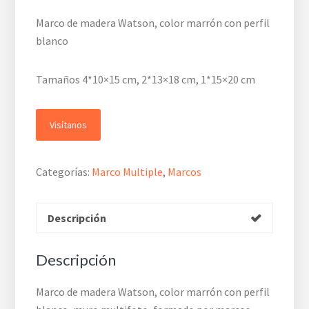
Marco de madera Watson, color marrón con perfil
blanco
Tamaños 4*10×15 cm, 2*13×18 cm, 1*15×20 cm
Visítanos
Categorías:
Marco Multiple
,
Marcos
Descripción
Descripción
Marco de madera Watson, color marrón con perfil