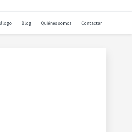
álogo
Blog
Quiénes somos
Contactar