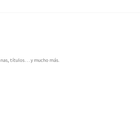
inas, títulos… y mucho más.