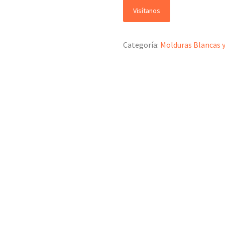
Visítanos
Categoría:
Molduras Blancas 