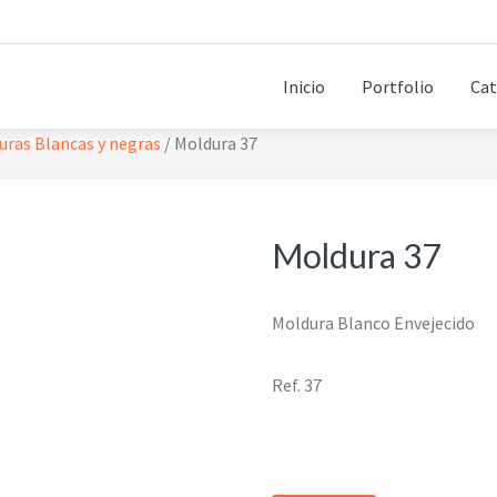
Inicio
Portfolio
Cat
uras Blancas y negras
/
Moldura 37
Moldura 37
Moldura Blanco Envejecido
Ref. 37