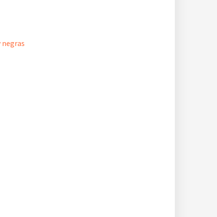
y negras