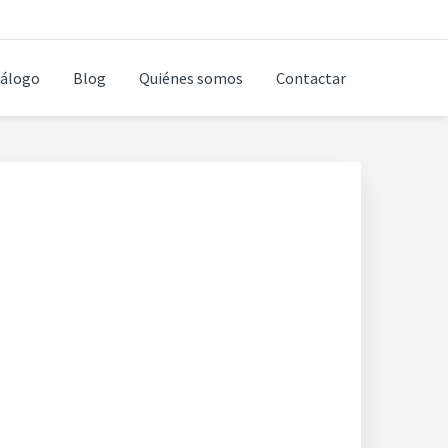
álogo
Blog
Quiénes somos
Contactar