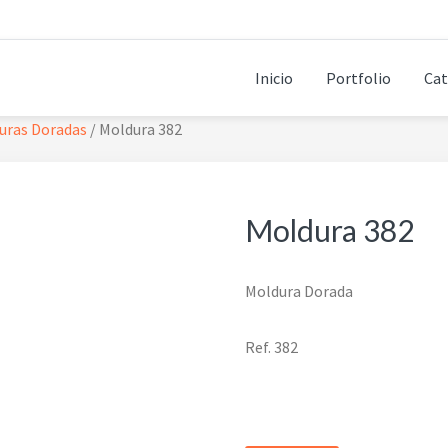
Inicio
Portfolio
Cat
uras Doradas
/
Moldura 382
Moldura 382
Moldura Dorada
Ref. 382