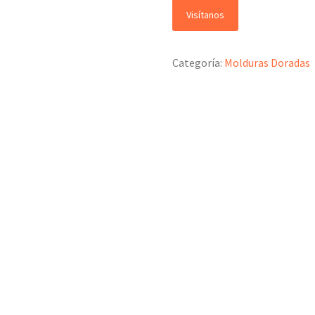
Visítanos
Categoría:
Molduras Doradas