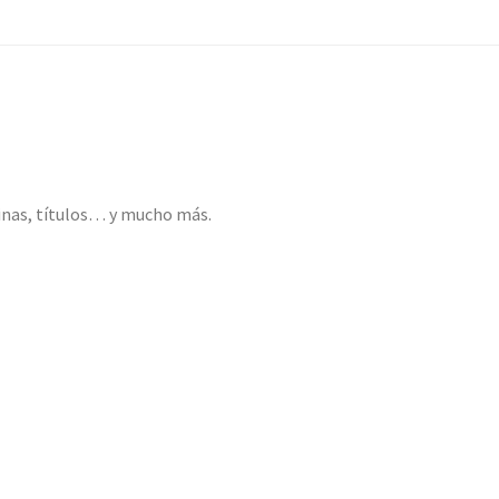
inas, títulos… y mucho más.