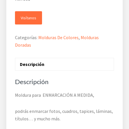
Visítanos
Categorías:
Molduras De Colores
,
Molduras
Doradas
Descripción
Descripción
Moldura para ENMARCACIÓN A MEDIDA,
podrás enmarcar fotos, cuadros, tapices, láminas,
títulos… y mucho más.