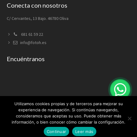
Conecta con nosotros
C/ Cervantes, 13 Bajo. 46780 Oliva
681 61 59 22
info@fotoh.es
Encuéntranos
Utilizamos cookies propias y de terceros para mejorar su
experiencia de navegación. Si continúas navegando,
consideramos que aceptas su uso. Puede obtener más
información, o bien conocer cómo cambiar la configuración.
Continuar
Leer más