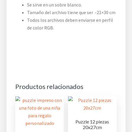
Se sirve en un sobre blanco.
Tamaño del archivo tiene que ser -21×30 cm
Todos los archivos deben enviarse en perfil
de color RGB.
Productos relacionados
Puzzle 12 piezas
20x27cm