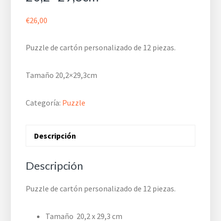
€
26,00
Puzzle de cartón personalizado de 12 piezas.
Tamaño 20,2×29,3cm
Categoría:
Puzzle
Descripción
Descripción
Puzzle de cartón personalizado de 12 piezas.
Tamaño 20,2 x 29,3 cm