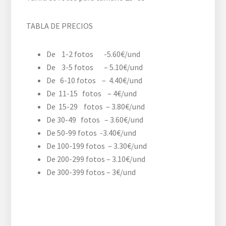
TABLA DE PRECIOS
De 1-2 fotos -5.60€/und
De 3-5 fotos – 5.10€/und
De 6-10 fotos – 4.40€/und
De 11-15 fotos – 4€/und
De 15-29 fotos – 3.80€/und
De 30-49 fotos – 3.60€/und
De 50-99 fotos -3.40€/und
De 100-199 fotos – 3.30€/und
De 200-299 fotos – 3.10€/und
De 300-399 fotos – 3€/und