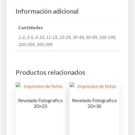
Información adicional
Cantidades
1-2, 3-5, 6-10, 11-15, 15-29, 30-49, 50-99, 100-199,
200-299, 300-399
Productos relacionados
Revelado Fotografico
Revelado Fotografico
20×25
20×30