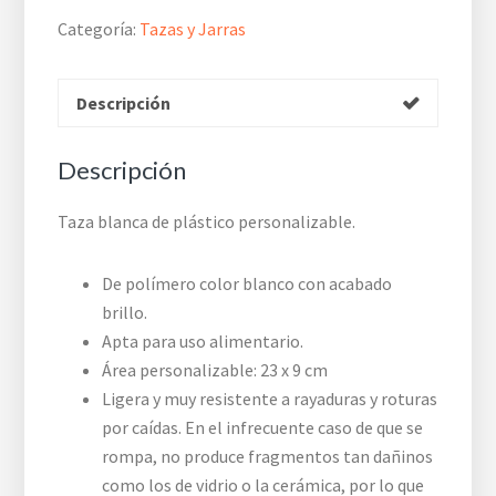
Categoría:
Tazas y Jarras
Descripción
Descripción
Taza blanca de plástico personalizable.
De polímero color blanco con acabado
brillo.
Apta para uso alimentario.
Área personalizable:
23 x 9 cm
Ligera y muy resistente a rayaduras y roturas
por caídas. En el infrecuente caso de que se
rompa, no produce fragmentos tan dañinos
como los de vidrio o la cerámica, por lo que