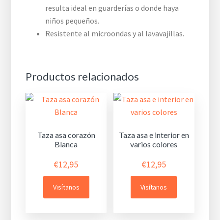
resulta ideal en guarderías o donde haya
niños pequeños.
Resistente al microondas y al lavavajillas.
Productos relacionados
Taza asa corazón
Taza asa e interior en
Blanca
varios colores
€
12,95
€
12,95
Visítanos
Visítanos