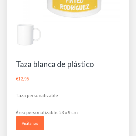
Taza blanca de plástico
€
12,95
Taza personalizable
Área personalizable:
23 x 9 cm
Visítanos