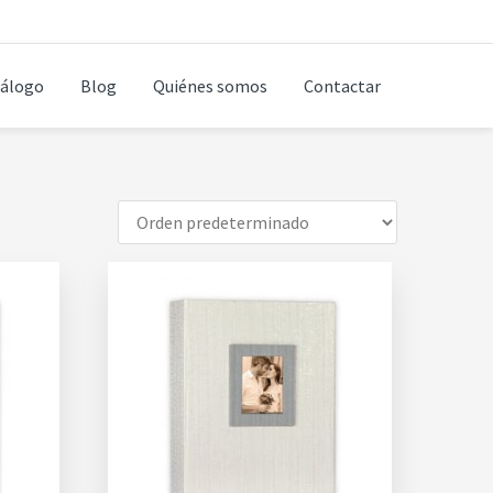
álogo
Blog
Quiénes somos
Contactar