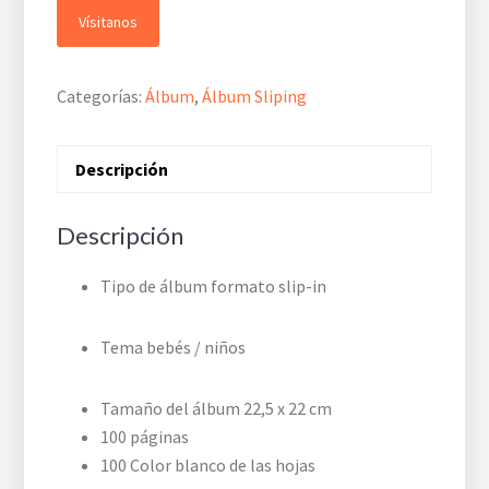
Vísitanos
Categorías:
Álbum
,
Álbum Sliping
Descripción
Descripción
Tipo de álbum formato slip-in
Tema bebés / niños
Tamaño del álbum 22,5 x 22 cm
100 páginas
100 Color blanco de las hojas