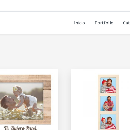
Inicio
Portfolio
Cat