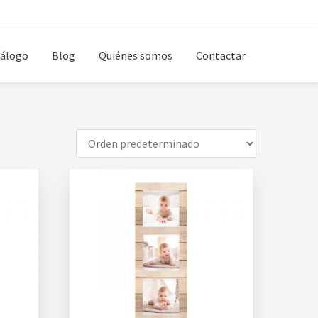
álogo
Blog
Quiénes somos
Contactar