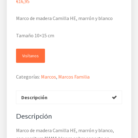
€
16,95
Marco de madera Camilla HE, marrón y blanco
Tamaño 10×15 cm
Visítanos
Categorías:
Marcos
,
Marcos Familia
Descripción
Descripción
Marco de madera Camilla HE, marrón y blanco,