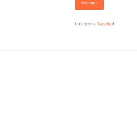
Visítanos
Categoría:
Navidad