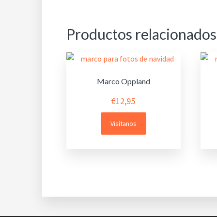
Productos relacionados
Marco Oppland
€
12,95
Visítanos