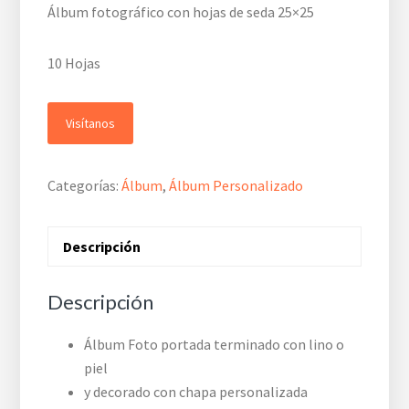
Álbum fotográfico con hojas de seda 25×25
10 Hojas
Visítanos
Categorías:
Álbum
,
Álbum Personalizado
Descripción
Descripción
Álbum Foto portada terminado con lino o
piel
y decorado con chapa personalizada