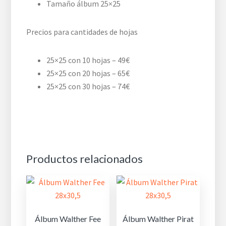
Tamaño álbum 25×25
Precios para cantidades de hojas
25×25 con 10 hojas – 49€
25×25 con 20 hojas – 65€
25×25 con 30 hojas – 74€
Productos relacionados
Álbum Walther Fee
Álbum Walther Pirat