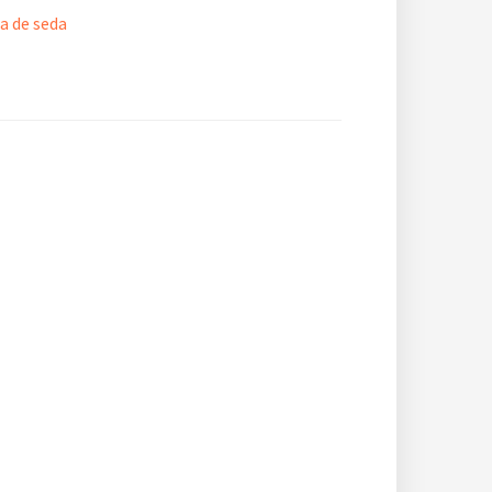
a de seda