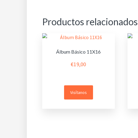
Productos relacionados
Álbum Básico 11X16
€
19,00
Visítanos