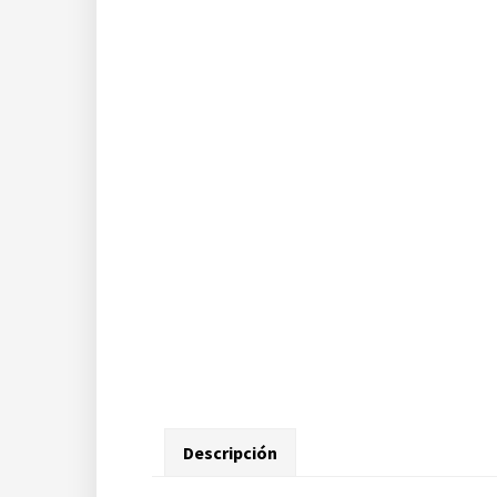
Descripción