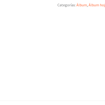
Categorías:
Álbum
,
Álbum hoj