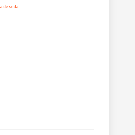
a de seda