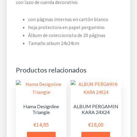
con lazo de cuerda decorativo.
con páginas internas en cartón blanco
hoja protectora en papel pergamino
Álbum de coleccionista de 20 páginas
Tamaño album 24x24cm
Productos relacionados
Hama Designline
ALBUM PERGAMIN
Triangle
KARA 24X24
€
14,95
€
18,00