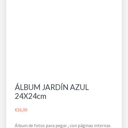
ÁLBUM JARDÍN AZUL
24X24cm
€
16,00
Álbum de fotos para pegar , con páginas internas