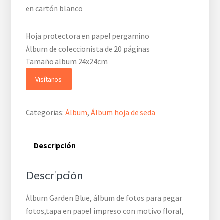
en cartón blanco
Hoja protectora en papel pergamino
Álbum de coleccionista de 20 páginas
Tamaño album 24x24cm
Visítanos
Categorías:
Álbum
,
Álbum hoja de seda
Descripción
Descripción
Álbum Garden Blue, álbum de fotos para pegar
fotos,tapa en papel impreso con motivo floral,