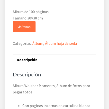
Álbum de 100 páginas
Tamaño 30×30 cm
Visítanos
Categorías:
Álbum
,
Álbum hoja de seda
Descripción
Descripción
Álbum Walther Moments, álbum de fotos para
pegar fotos
Con páginas internas en cartulina blanca