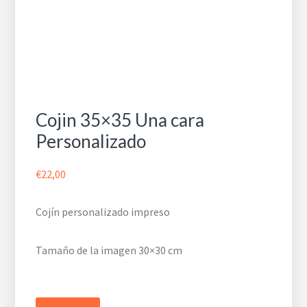
Cojin 35×35 Una cara
Personalizado
€
22,00
Cojín personalizado impreso
Tamaño de la imagen 30×30 cm