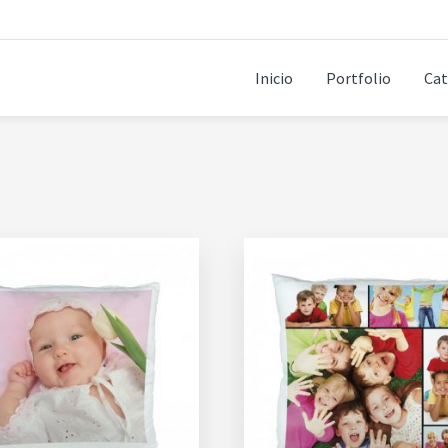
Inicio
Portfolio
Cat