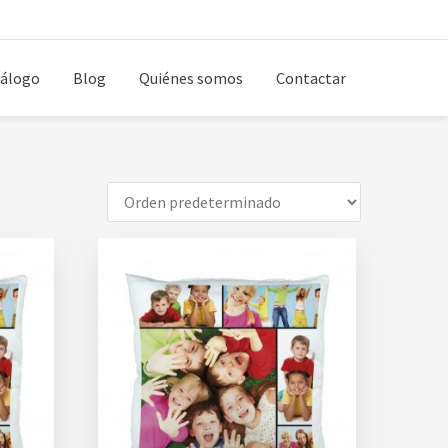
álogo
Blog
Quiénes somos
Contactar