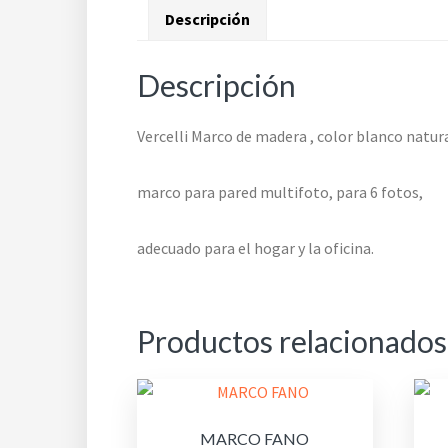
Descripción
Descripción
Vercelli Marco de madera , color blanco natura
marco para pared multifoto, para 6 fotos,
adecuado para el hogar y la oficina.
Productos relacionados
MARCO FANO