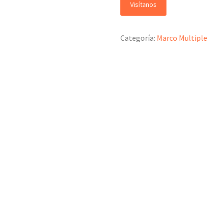
Visítanos
Categoría:
Marco Multiple