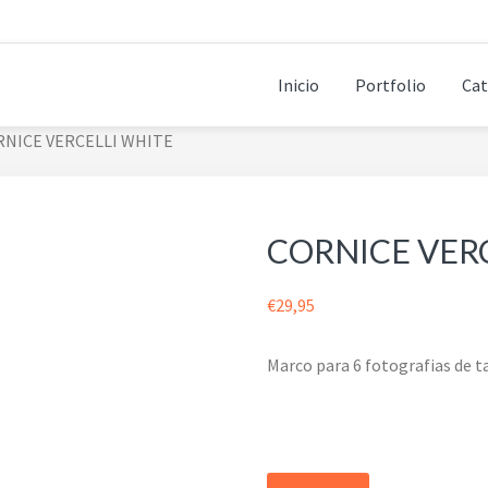
Inicio
Portfolio
Cat
NICE VERCELLI WHITE
CORNICE VER
€
29,95
Marco para 6 fotografias de 