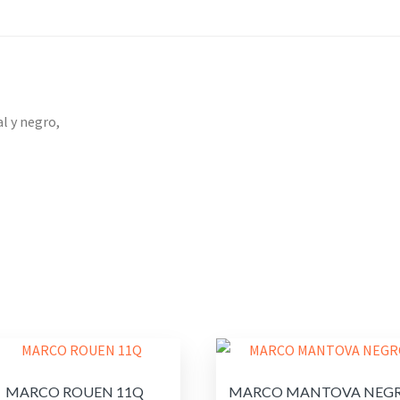
l y negro,
MARCO ROUEN 11Q
MARCO MANTOVA NEG