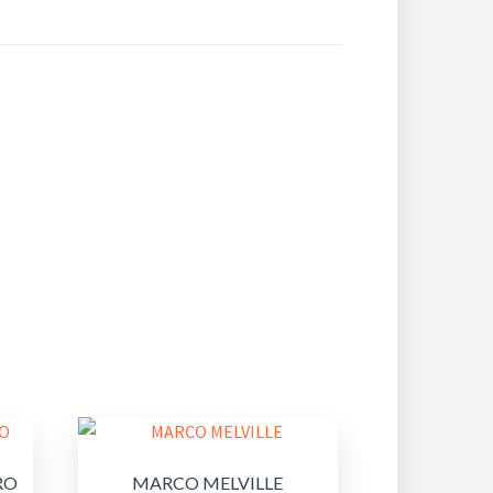
RO
MARCO MELVILLE