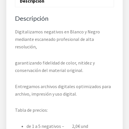
Descripción
Descripción
Digitalizamos negativos en Blanco y Negro
mediante escaneado profesional de alta
resolución,
garantizando fidelidad de color, nitidez y
conservación del material original.
Entregamos archivos digitales optimizados para
archivo, impresión y uso digital.
Tabla de precios:
de 1 a 5 negativos – 2,0€ und