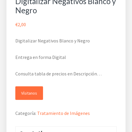
Digitalizar Negativos Blanco y
Negro
€
2,00
Digitalizar Negativos Blanco y Negro
Entrega en forma Digital
Consulta tabla de precios en Descripción…
Vísitanos
Categoría:
Tratamiento de Imágenes