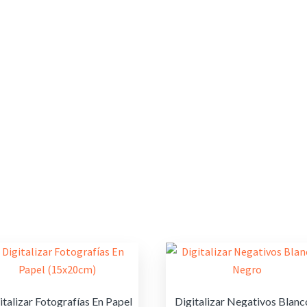
italizar Fotografías En Papel
Digitalizar Negativos Blanc