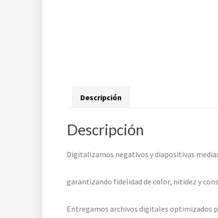
Descripción
Descripción
Digitalizamos negativos y diapositivas media
garantizando fidelidad de color, nitidez y con
Entregamos archivos digitales optimizados par