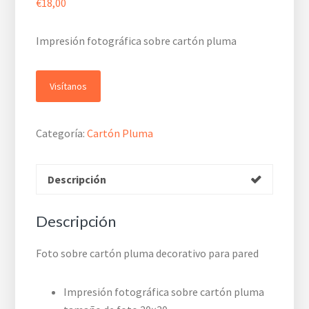
€
18,00
Impresión fotográfica sobre cartón pluma
Visítanos
Categoría:
Cartón Pluma
Descripción
Descripción
Foto sobre cartón pluma decorativo para pared
Impresión fotográfica sobre cartón pluma