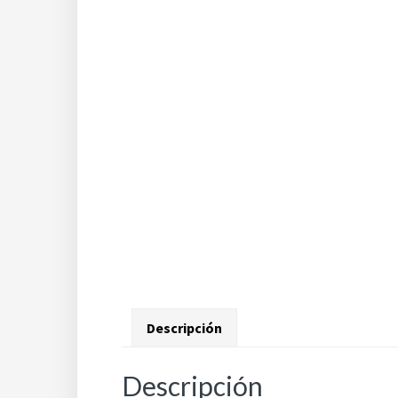
Descripción
Descripción