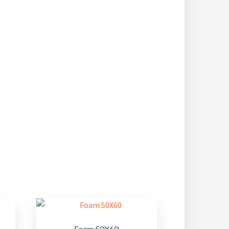
Foam 50X60