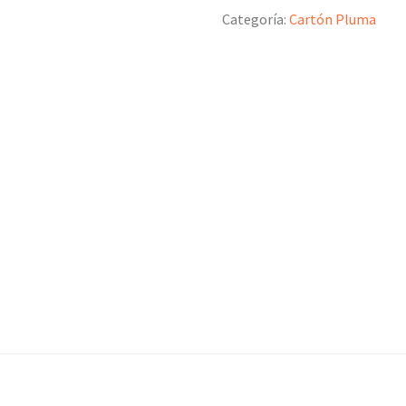
Categoría:
Cartón Pluma