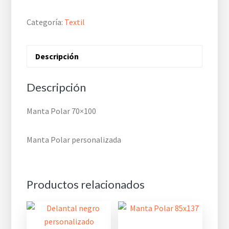
Categoría:
Textil
Descripción
Descripción
Manta Polar 70×100
Manta Polar personalizada
Productos relacionados