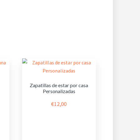
Zapatillas de estar por casa
Personalizadas
€
12,00