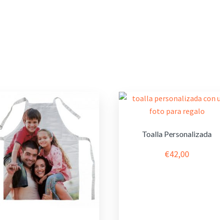
Toalla Personalizada
€
42,00