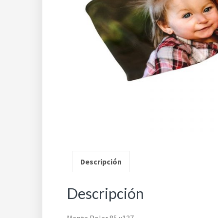
Descripción
Descripción