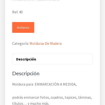
Ref. 40
Visítanos
Categoría:
Molduras De Madera
Descripción
Descripción
Moldura para ENMARCACIÓN A MEDIDA,
podrás enmarcar fotos, cuadros, tapices, láminas,
títulos… y mucho más.