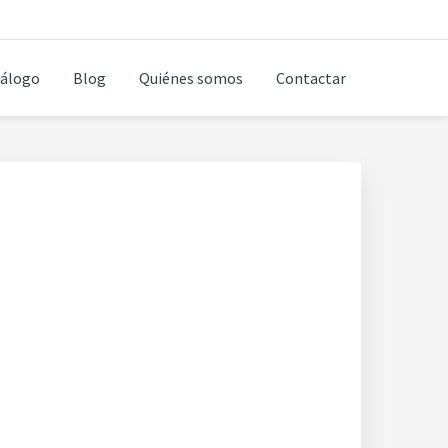
álogo
Blog
Quiénes somos
Contactar