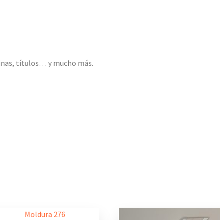
inas, títulos… y mucho más.