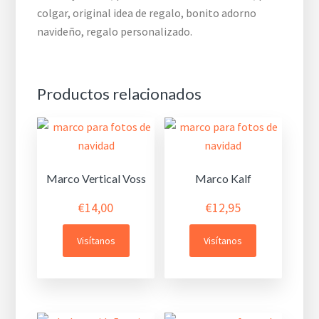
colgar, original idea de regalo, bonito adorno
navideño, regalo personalizado.
Productos relacionados
Marco Vertical Voss
Marco Kalf
€
14,00
€
12,95
Visítanos
Visítanos