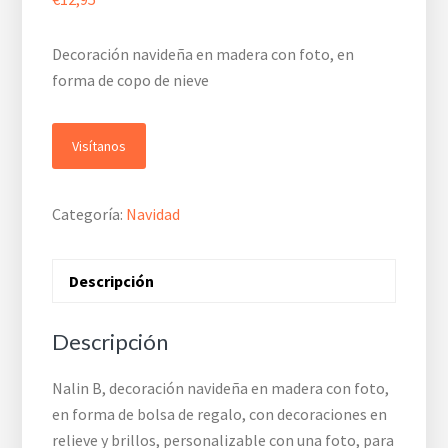
Decoración navideña en madera con foto, en
forma de copo de nieve
Visítanos
Categoría:
Navidad
Descripción
Descripción
Nalin B, decoración navideña en madera con foto,
en forma de bolsa de regalo, con decoraciones en
relieve y brillos, personalizable con una foto, para