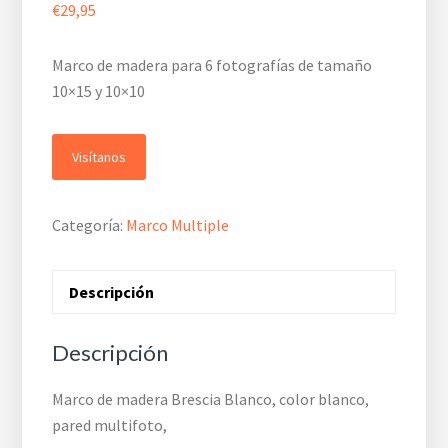
€
29,95
Marco de madera para 6 fotografías de tamaño
10×15 y 10×10
Visítanos
Categoría:
Marco Multiple
Descripción
Descripción
Marco de madera Brescia Blanco, color blanco,
pared multifoto,