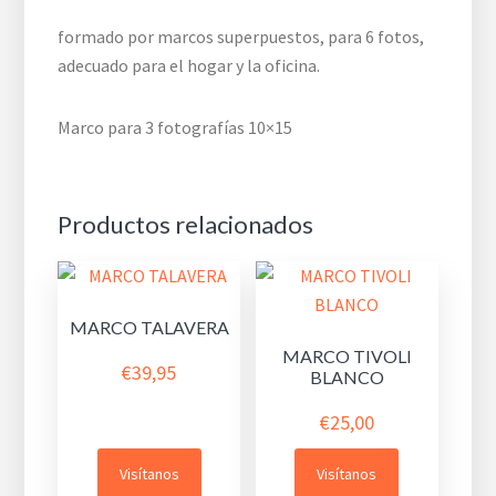
formado por marcos superpuestos, para 6 fotos,
adecuado para el hogar y la oficina.
Marco para 3 fotografías 10×15
Productos relacionados
MARCO TALAVERA
MARCO TIVOLI
€
39,95
BLANCO
€
25,00
Visítanos
Visítanos